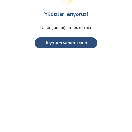
Yıldızları arıyoruz!
Ne düşündüğünü bize bildir
İlk yorum yapan sen ol