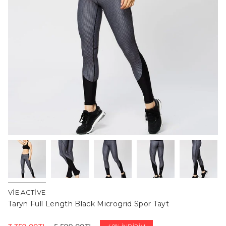
VIE ACTIVE
Taryn Full Length Black Microgrid Spor Tayt