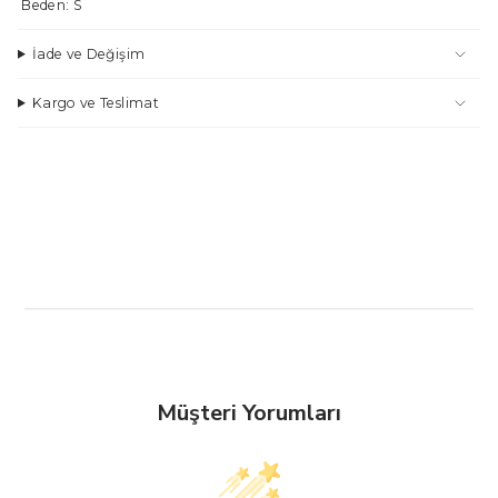
Beden: S
İade ve Değişim
Kargo ve Teslimat
Müşteri Yorumları