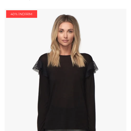
40% İNDIRIM