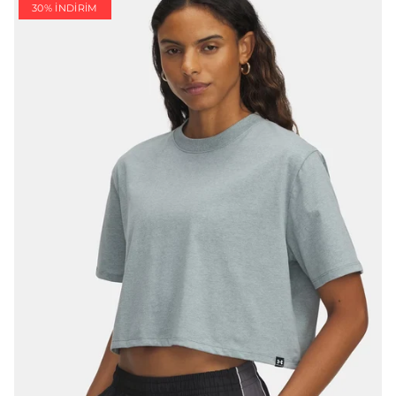
30% İNDIRIM