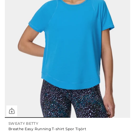
SWEATY BETTY
Breathe Easy Running T-shirt Spor Tişört