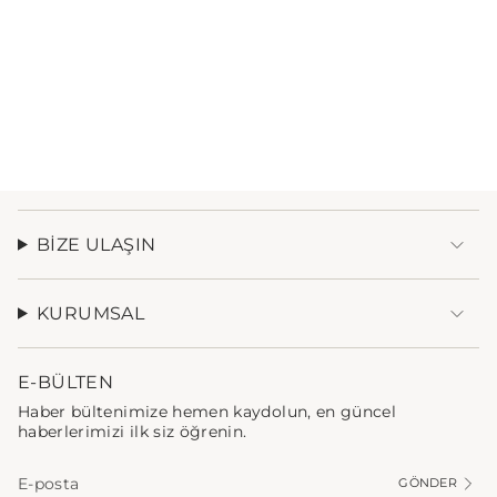
BIZE ULAŞIN
KURUMSAL
E-BÜLTEN
Haber bültenimize hemen kaydolun, en güncel
haberlerimizi ilk siz öğrenin.
GÖNDER