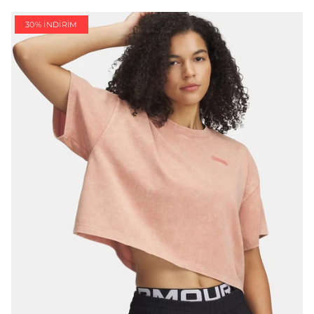
30% İNDIRIM