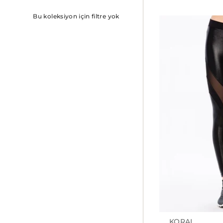
Bu koleksiyon için filtre yok
KORAL