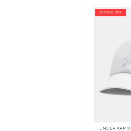
30% İNDIRIM
UNDER ARMO