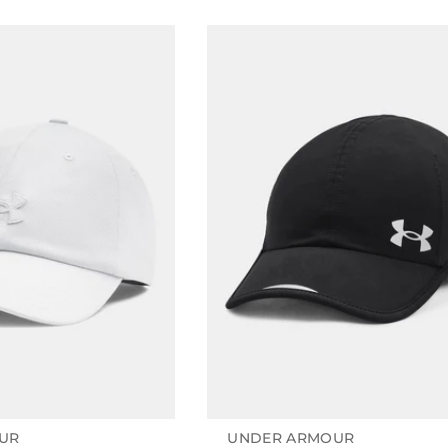
UR
UNDER ARMOUR