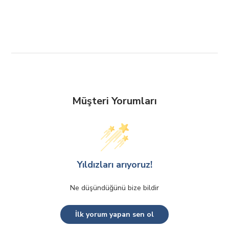
Müşteri Yorumları
Yıldızları arıyoruz!
Ne düşündüğünü bize bildir
İlk yorum yapan sen ol