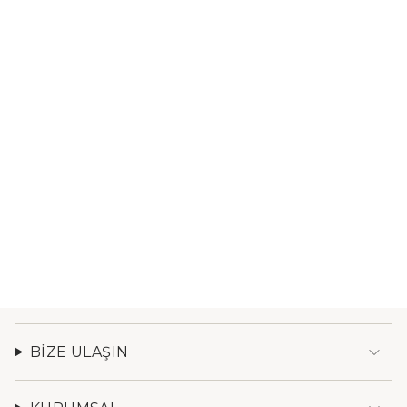
BIZE ULAŞIN