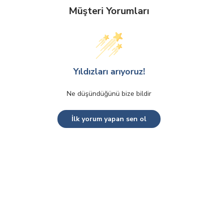
Müşteri Yorumları
Yıldızları arıyoruz!
Ne düşündüğünü bize bildir
İlk yorum yapan sen ol