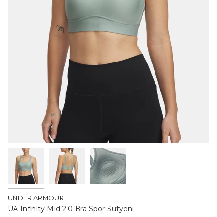
UNDER ARMOUR
UA Infinity Mid 2.0 Bra Spor Sütyeni