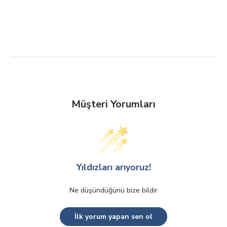
Müşteri Yorumları
Yıldızları arıyoruz!
Ne düşündüğünü bize bildir
İlk yorum yapan sen ol