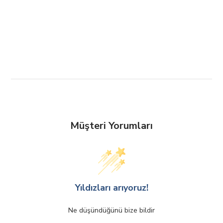
Müşteri Yorumları
Yıldızları arıyoruz!
Ne düşündüğünü bize bildir