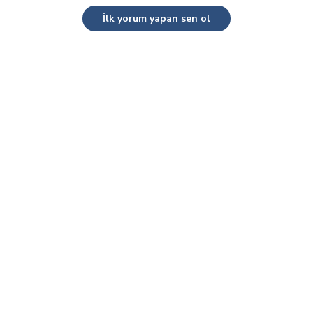
İlk yorum yapan sen ol