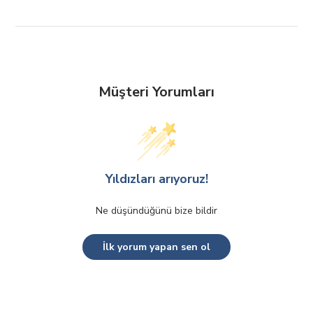
Müşteri Yorumları
Yıldızları arıyoruz!
Ne düşündüğünü bize bildir
İlk yorum yapan sen ol