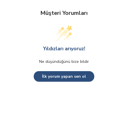
Müşteri Yorumları
Yıldızları arıyoruz!
Ne düşündüğünü bize bildir
İlk yorum yapan sen ol