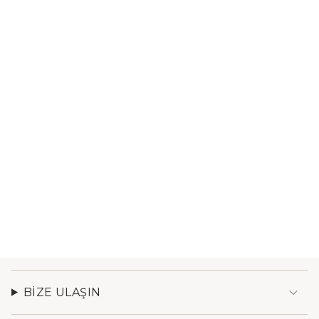
BIZE ULAŞIN