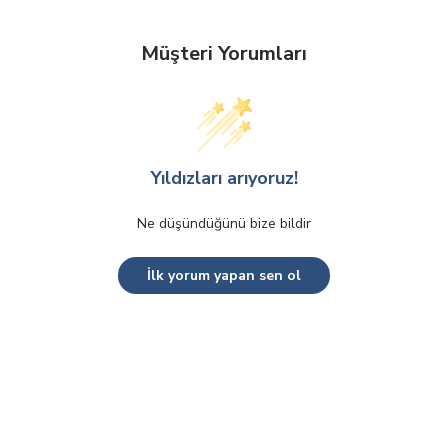
Müşteri Yorumları
Yıldızları arıyoruz!
Ne düşündüğünü bize bildir
İlk yorum yapan sen ol