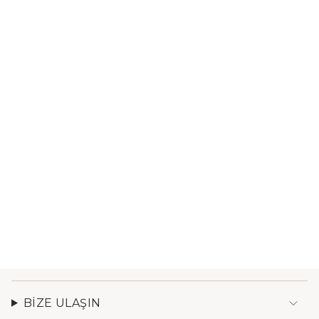
BIZE ULAŞIN