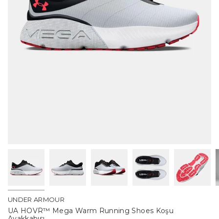
UNDER ARMOUR
UA HOVR™ Mega Warm Running Shoes Koşu
Ayakkabısı