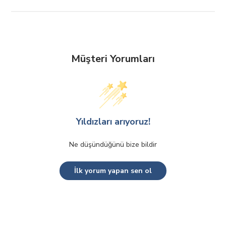
Müşteri Yorumları
Yıldızları arıyoruz!
Ne düşündüğünü bize bildir
İlk yorum yapan sen ol